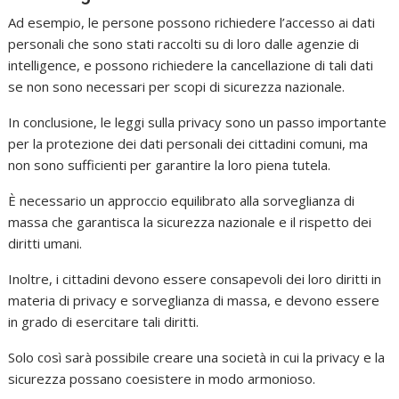
Ad esempio, le persone possono richiedere l’accesso ai dati
personali che sono stati raccolti su di loro dalle agenzie di
intelligence, e possono richiedere la cancellazione di tali dati
se non sono necessari per scopi di sicurezza nazionale.
In conclusione, le leggi sulla privacy sono un passo importante
per la protezione dei dati personali dei cittadini comuni, ma
non sono sufficienti per garantire la loro piena tutela.
È necessario un approccio equilibrato alla sorveglianza di
massa che garantisca la sicurezza nazionale e il rispetto dei
diritti umani.
Inoltre, i cittadini devono essere consapevoli dei loro diritti in
materia di privacy e sorveglianza di massa, e devono essere
in grado di esercitare tali diritti.
Solo così sarà possibile creare una società in cui la privacy e la
sicurezza possano coesistere in modo armonioso.