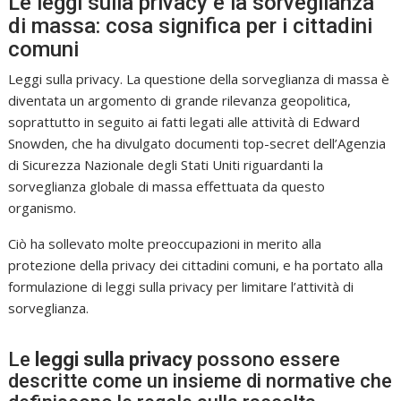
Le leggi sulla privacy e la sorveglianza
di massa: cosa significa per i cittadini
comuni
Leggi sulla privacy. La questione della sorveglianza di massa è
diventata un argomento di grande rilevanza geopolitica,
soprattutto in seguito ai fatti legati alle attività di Edward
Snowden, che ha divulgato documenti top-secret dell’Agenzia
di Sicurezza Nazionale degli Stati Uniti riguardanti la
sorveglianza globale di massa effettuata da questo
organismo.
Ciò ha sollevato molte preoccupazioni in merito alla
protezione della privacy dei cittadini comuni, e ha portato alla
formulazione di leggi sulla privacy per limitare l’attività di
sorveglianza.
Le
leggi sulla privacy
possono essere
descritte come un insieme di normative che