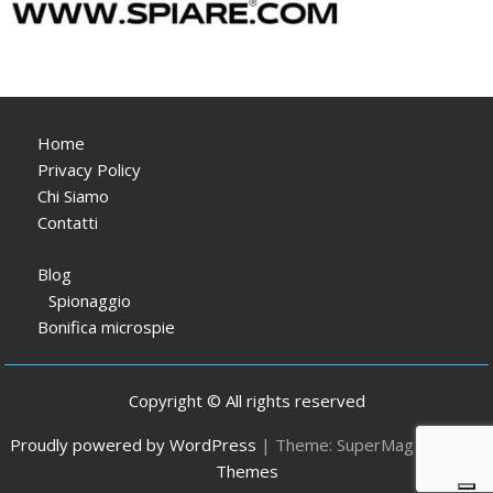
Home
Privacy Policy
Chi Siamo
Contatti
Blog
Spionaggio
Bonifica microspie
Copyright © All rights reserved
Proudly powered by WordPress
|
Theme: SuperMag by
Acme
Themes