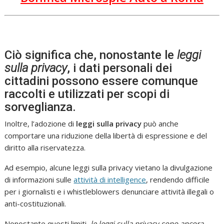
Ciò significa che, nonostante le
leggi
sulla privacy
, i dati personali dei
cittadini possono essere comunque
raccolti e utilizzati per scopi di
sorveglianza.
Inoltre, l’adozione di
leggi sulla privacy
può anche
comportare una riduzione della libertà di espressione e del
diritto alla riservatezza.
Ad esempio, alcune leggi sulla privacy vietano la divulgazione
di informazioni sulle
attività di intelligence
, rendendo difficile
per i giornalisti e i whistleblowers denunciare attività illegali o
anti-costituzionali.
Nonostante questi limiti,
le leggi sulla privacy sono ancora