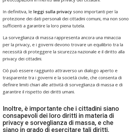
In definitiva, le
leggi sulla privacy
sono importanti per la
protezione dei dati personali dei cittadini comuni, ma non sono
sufficienti a garantire la loro piena tutela.
La sorveglianza di massa rappresenta ancora una minaccia
per la privacy, e i governi devono trovare un equilibrio tra la
necessità di proteggere la sicurezza nazionale e il diritto alla
privacy dei cittadini.
Ciò può essere raggiunto attraverso un dialogo aperto e
trasparente tra i governi e la società civile, che consenta di
definire limiti chiari alle attività di sorveglianza di massa e di
garantire il rispetto dei diritti umani.
Inoltre, è importante che i cittadini siano
consapevoli dei loro diritti in materia di
privacy e sorveglianza di massa, e che
siano in grado di esercitare tali diritti.