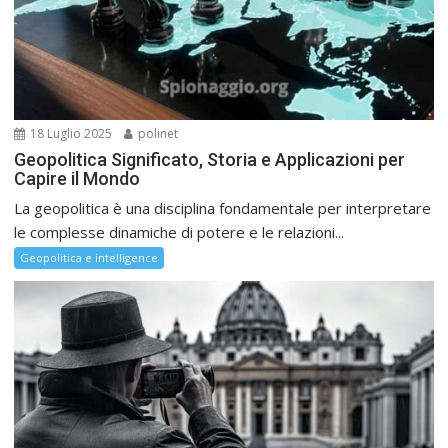
18 Luglio 2025
polinet
Geopolitica Significato, Storia e Applicazioni per
Capire il Mondo
La geopolitica è una disciplina fondamentale per interpretare
le complesse dinamiche di potere e le relazioni...
Geopolitica e intelligence