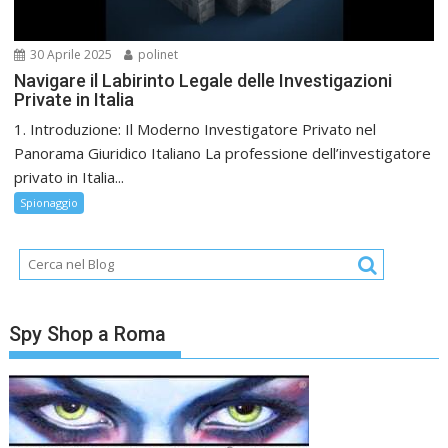
30 Aprile 2025
polinet
Navigare il Labirinto Legale delle Investigazioni
Private in Italia
1. Introduzione: Il Moderno Investigatore Privato nel
Panorama Giuridico Italiano La professione dell’investigatore
privato in Italia...
Spionaggio
Spy Shop a Roma